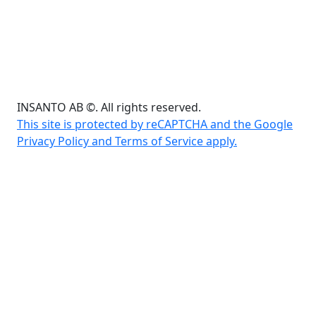
INSANTO AB ©. All rights reserved.
This site is protected by reCAPTCHA and the Google
Privacy Policy and Terms of Service apply.