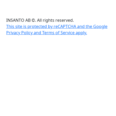
INSANTO AB ©. All rights reserved.
This site is protected by reCAPTCHA and the Google
Privacy Policy and Terms of Service apply.