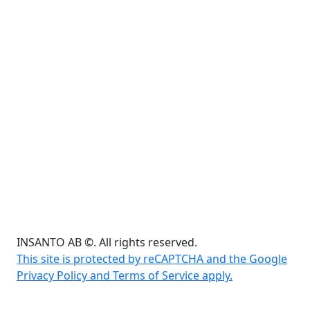
INSANTO AB ©. All rights reserved.
This site is protected by reCAPTCHA and the Google
Privacy Policy and Terms of Service apply.