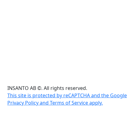
INSANTO AB ©. All rights reserved.
This site is protected by reCAPTCHA and the Google
Privacy Policy and Terms of Service apply.