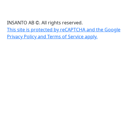
INSANTO AB ©. All rights reserved.
This site is protected by reCAPTCHA and the Google
Privacy Policy and Terms of Service apply.