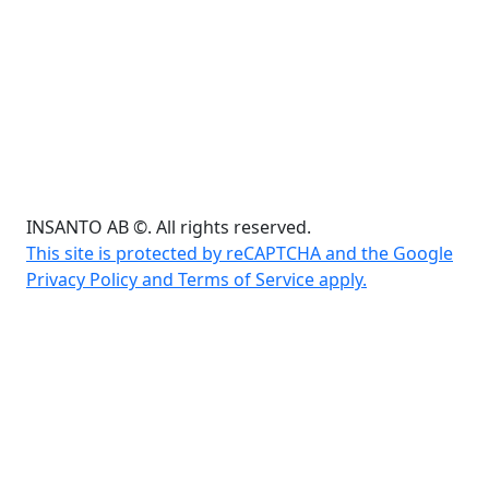
INSANTO AB ©. All rights reserved.
This site is protected by reCAPTCHA and the Google
Privacy Policy and Terms of Service apply.