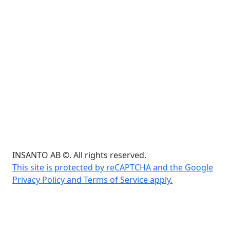
INSANTO AB ©. All rights reserved.
This site is protected by reCAPTCHA and the Google
Privacy Policy and Terms of Service apply.