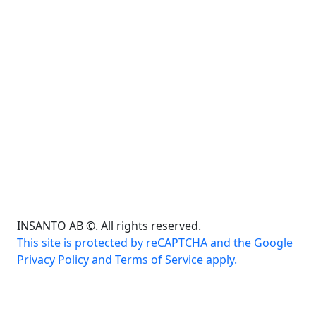
INSANTO AB ©. All rights reserved.
This site is protected by reCAPTCHA and the Google
Privacy Policy and Terms of Service apply.