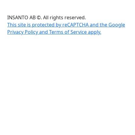
INSANTO AB ©. All rights reserved.
This site is protected by reCAPTCHA and the Google
Privacy Policy and Terms of Service apply.