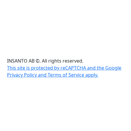
INSANTO AB ©. All rights reserved.
This site is protected by reCAPTCHA and the Google
Privacy Policy and Terms of Service apply.