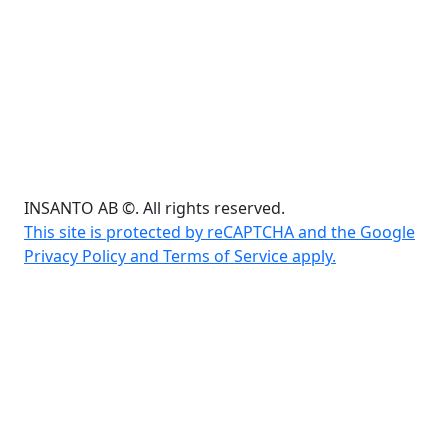
INSANTO AB ©. All rights reserved.
This site is protected by reCAPTCHA and the Google
Privacy Policy and Terms of Service apply.