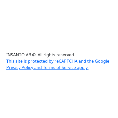
INSANTO AB ©. All rights reserved.
This site is protected by reCAPTCHA and the Google
Privacy Policy and Terms of Service apply.