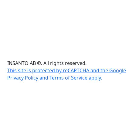
INSANTO AB ©. All rights reserved.
This site is protected by reCAPTCHA and the Google
Privacy Policy and Terms of Service apply.