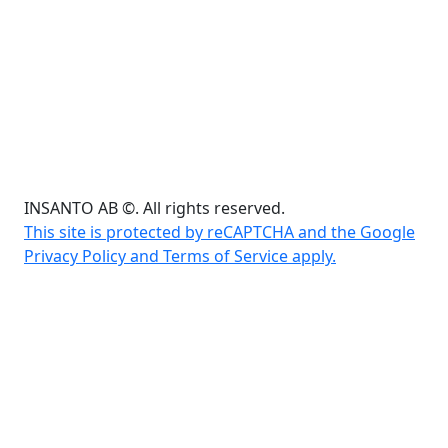
INSANTO AB ©. All rights reserved.
This site is protected by reCAPTCHA and the Google
Privacy Policy and Terms of Service apply.